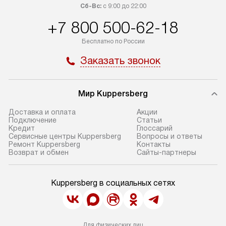
Сб-Вс:
с 9:00 до 22:00
+7 800 500-62-18
Бесплатно по России
Заказать звонок
Мир Kuppersberg
Доставка и оплата
Акции
Подключение
Cтатьи
Кредит
Глоссарий
Сервисные центры Kuppersberg
Вопросы и ответы
Ремонт Kuppersberg
Контакты
Возврат и обмен
Сайты-партнеры
Kuppersberg в социальных сетях
Для физических лиц