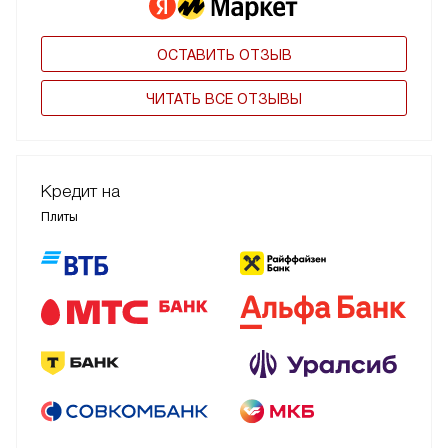
ОСТАВИТЬ ОТЗЫВ
ЧИТАТЬ ВСЕ ОТЗЫВЫ
Кредит на
Плиты