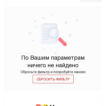
По Вашим параметрам
ничего не найдено
Сбросьте фильтр и попробуйте заново
СБРОСИТЬ ФИЛЬТР