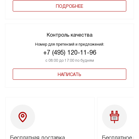
ПОДРОБНЕЕ
Контроль качества
Номер для претензий и предложений:
+7 (495) 120-11-96
с 08:00 до 17:00 по будням
НАПИСАТЬ
Бесплатная доставка
Бесплатное п