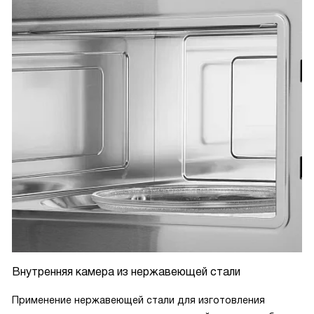
Внутренняя камера из нержавеющей стали
Применение нержавеющей стали для изготовления