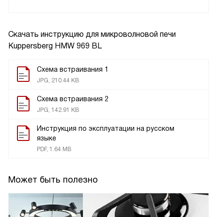
Скачать инструкцию для микроволновой печи
Kuppersberg HMW 969 BL
Схема встраивания 1
JPG, 210.44 KB
Схема встраивания 2
JPG, 142.91 KB
Инструкция по эксплуатации на русском
языке
PDF, 1.64 MB
Может быть полезно