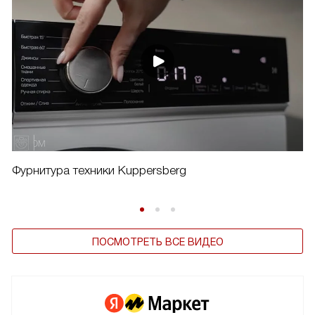
Фурнитура техники Kuppersberg
ПОСМОТРЕТЬ ВСЕ ВИДЕО