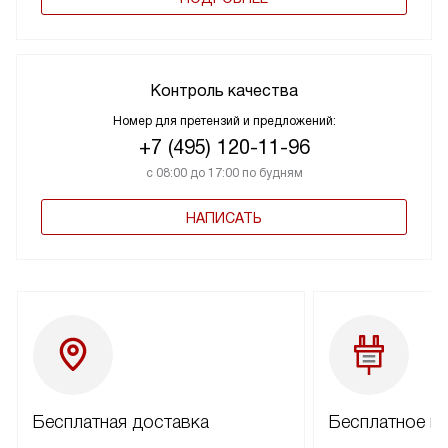
Контроль качества
Номер для претензий и предложений:
+7 (495) 120-11-96
с 08:00 до 17:00 по будням
НАПИСАТЬ
Бесплатная доставка
Бесплатное п