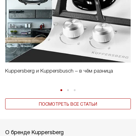
Kuppersberg и Kuppersbusch – в чём разница
ПОСМОТРЕТЬ ВСЕ СТАТЬИ
О бренде Kuppersberg