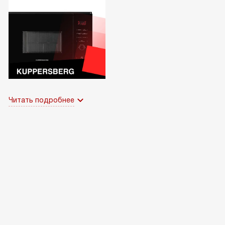
Читать подробнее