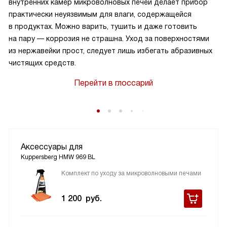
внутренних камер микроволновых печей делает прибор
практически неуязвимым для влаги, содержащейся
в продуктах. Можно варить, тушить и даже готовить
на пару — коррозия не страшна. Уход за поверхностями
из нержавейки прост, следует лишь избегать абразивных
чистящих средств.
Перейти в глоссарий
Аксессуары для
Kuppersberg HMW 969 BL
Комплект по уходу за микроволновыми печами
1 200
руб.