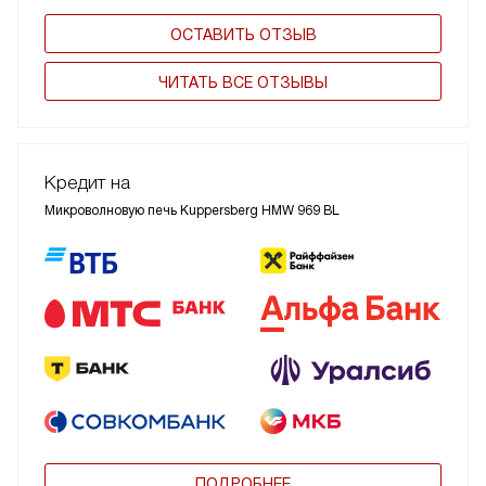
ОСТАВИТЬ ОТЗЫВ
ЧИТАТЬ ВСЕ ОТЗЫВЫ
Кредит на
Микроволновую печь Kuppersberg HMW 969 BL
ПОДРОБНЕЕ