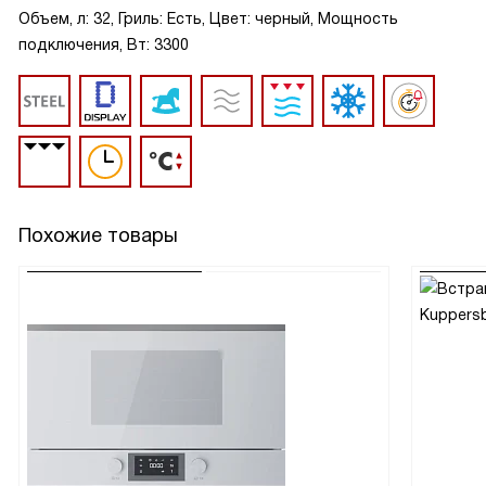
Объем, л: 32, Гриль: Есть, Цвет: черный, Мощность
подключения, Вт: 3300
Похожие товары