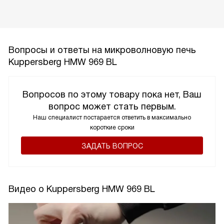
Вопросы и ответы на микроволновую печь
Kuppersberg HMW 969 BL
Вопросов по этому товару пока нет, Ваш
вопрос может стать первым.
Наш специалист постарается ответить в максимально
короткие сроки
ЗАДАТЬ ВОПРОС
Видео о Kuppersberg HMW 969 BL