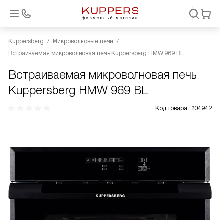
Kuppersberg
Микроволновые печи
Встраиваемая микроволновая печь Kuppersberg HMW 969 BL
Встраиваемая микроволновая печь
Kuppersberg HMW 969 BL
Код товара:
204942