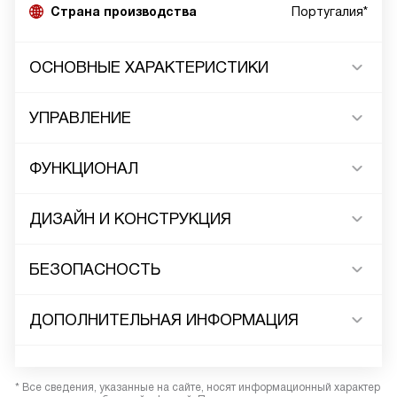
Страна производства
Португалия*
ОСНОВНЫЕ ХАРАКТЕРИСТИКИ
УПРАВЛЕНИЕ
ФУНКЦИОНАЛ
ДИЗАЙН И КОНСТРУКЦИЯ
БЕЗОПАСНОСТЬ
ДОПОЛНИТЕЛЬНАЯ ИНФОРМАЦИЯ
* Все сведения, указанные на сайте, носят информационный характер