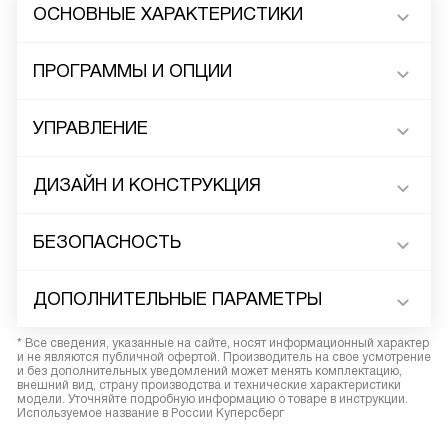
ОСНОВНЫЕ ХАРАКТЕРИСТИКИ
ПРОГРАММЫ И ОПЦИИ
УПРАВЛЕНИЕ
ДИЗАЙН И КОНСТРУКЦИЯ
БЕЗОПАСНОСТЬ
ДОПОЛНИТЕЛЬНЫЕ ПАРАМЕТРЫ
* Все сведения, указанные на сайте, носят информационный характер
и не являются публичной офертой. Производитель на свое усмотрение
и без дополнительных уведомлений может менять комплектацию,
внешний вид, страну производства и технические характеристики
модели. Уточняйте подробную информацию о товаре в инструкции.
Используемое название в России Куперсберг