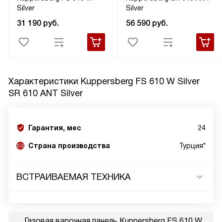
Silver
Silver
31 190
руб.
56 590
руб.
Характеристики
Kuppersberg FS 610 W Silver
SR 610 ANT Silver
Гарантия, мес
24
Страна производства
Турция*
ВСТРАИВАЕМАЯ ТЕХНИКА
Газовая варочная панель Kuppersberg FS 610 W