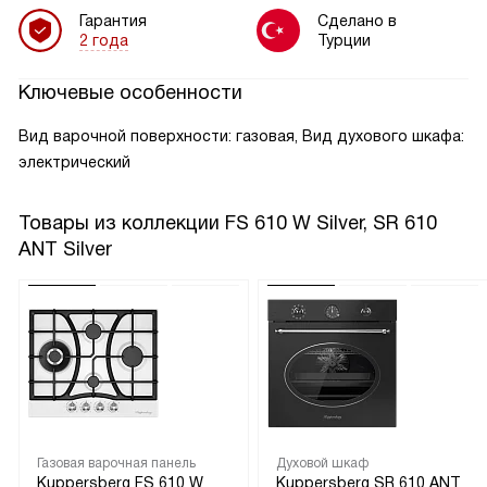
Гарантия
Сделано в
2 года
Турции
Ключевые особенности
Вид варочной поверхности: газовая, Вид духового шкафа:
электрический
Товары из коллекции
FS 610 W Silver, SR 610
ANT Silver
Газовая варочная панель
Духовой шкаф
Kuppersberg FS 610 W
Kuppersberg SR 610 ANT