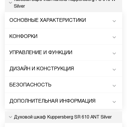
Silver
ОСНОВНЫЕ ХАРАКТЕРИСТИКИ
КОНФОРКИ
УПРАВЛЕНИЕ И ФУНКЦИИ
ДИЗАЙН И КОНСТРУКЦИЯ
БЕЗОПАСНОСТЬ
ДОПОЛНИТЕЛЬНАЯ ИНФОРМАЦИЯ
Духовой шкаф Kuppersberg SR 610 ANT Silver