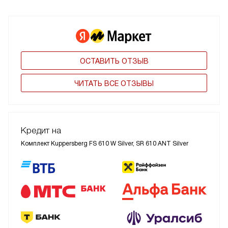
ОСТАВИТЬ ОТЗЫВ
ЧИТАТЬ ВСЕ ОТЗЫВЫ
Кредит на
Комплект Kuppersberg FS 610 W Silver, SR 610 ANT Silver