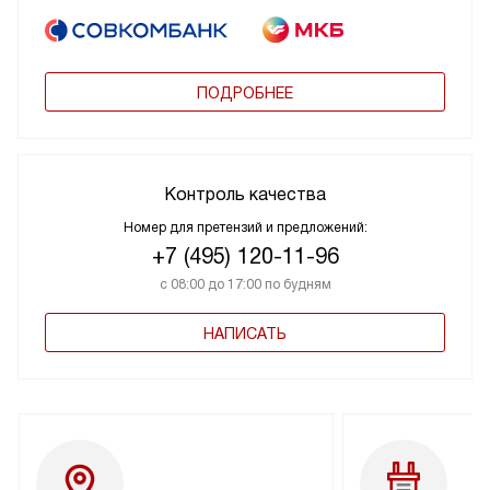
ПОДРОБНЕЕ
Контроль качества
Номер для претензий и предложений:
+7 (495) 120-11-96
с 08:00 до 17:00 по будням
НАПИСАТЬ