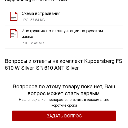
Схема встраивания
JPG, 37.84 KB
Инструкция по эксплуатации на русском
языке
PDF, 13.42 MB
Вопросы и ответы на комплект Kuppersberg FS
610 W Silver, SR 610 ANT Silver
Вопросов по этому товару пока нет, Ваш
вопрос может стать первым.
Наш специалист постарается ответить в максимально
короткие сроки
ЗАДАТЬ ВОПРОС