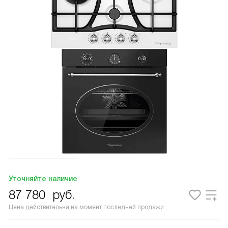
Уточняйте наличие
87 780
руб.
Цена действительна на момент последней продажи