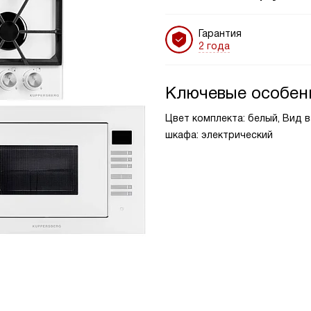
Гарантия
2 года
Ключевые особен
Цвет комплекта: белый, Вид 
шкафа: электрический