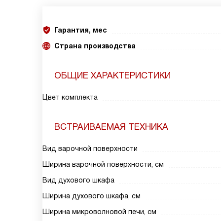
Гарантия, мес
Страна производства
ОБЩИЕ ХАРАКТЕРИСТИКИ
Цвет комплекта
ВСТРАИВАЕМАЯ ТЕХНИКА
Вид варочной поверхности
Ширина варочной поверхности, см
Вид духового шкафа
Ширина духового шкафа, см
Ширина микроволновой печи, см