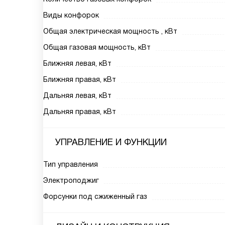
Виды конфорок
Общая электрическая мощность , кВт
Общая газовая мощность, кВт
Ближняя левая, кВт
Ближняя правая, кВт
Дальняя левая, кВт
Дальняя правая, кВт
УПРАВЛЕНИЕ И ФУНКЦИИ
Тип управления
Электроподжиг
Форсунки под сжиженный газ