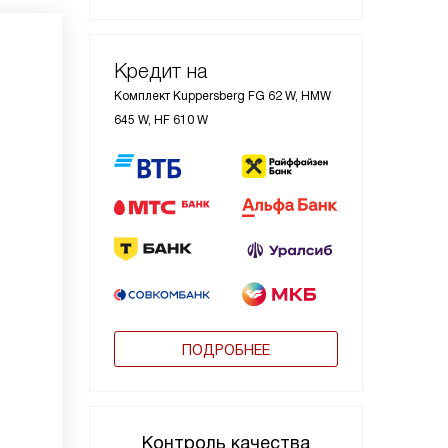
Кредит на
Комплект Kuppersberg FG 62 W, HMW
645 W, HF 610 W
ПОДРОБНЕЕ
Контроль качества