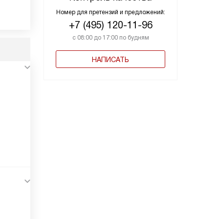
Номер для претензий и предложений:
+7 (495) 120-11-96
с 08:00 до 17:00 по будням
НАПИСАТЬ