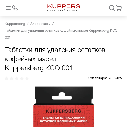
Kuppersberg
Аксессуары
Таблетки для удаления остатков кофейных масел Kuppersberg KCO
001
Таблетки для удаления остатков
кофейных масел
Kuppersberg KCO 001
Код товара:
2015439