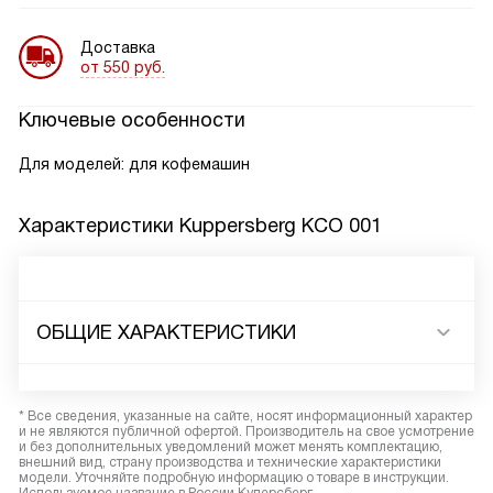
Доставка
от 550 руб.
Ключевые особенности
Для моделей: для кофемашин
Характеристики
Kuppersberg KCO 001
ОБЩИЕ ХАРАКТЕРИСТИКИ
* Все сведения, указанные на сайте, носят информационный характер
и не являются публичной офертой. Производитель на свое усмотрение
и без дополнительных уведомлений может менять комплектацию,
внешний вид, страну производства и технические характеристики
модели. Уточняйте подробную информацию о товаре в инструкции.