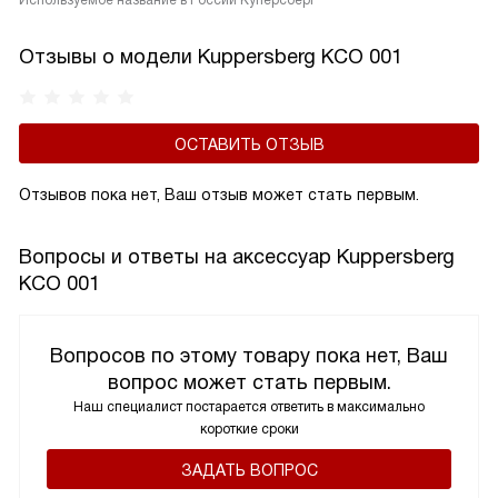
Используемое название в России Куперсберг
Отзывы о модели Kuppersberg KCO 001
ОСТАВИТЬ ОТЗЫВ
Отзывов пока нет, Ваш отзыв может стать первым.
Вопросы и ответы на аксессуар Kuppersberg
KCO 001
Вопросов по этому товару пока нет, Ваш
вопрос может стать первым.
Наш специалист постарается ответить в максимально
короткие сроки
ЗАДАТЬ ВОПРОС