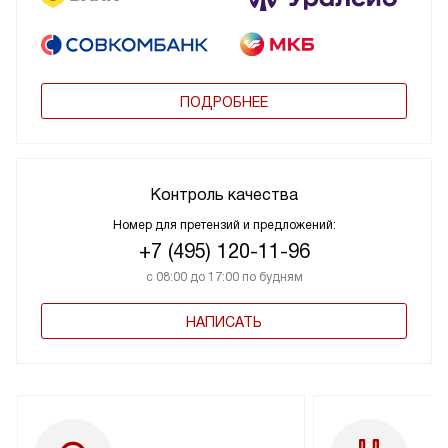
ПОДРОБНЕЕ
Контроль качества
Номер для претензий и предложений:
+7 (495) 120-11-96
с 08:00 до 17:00 по будням
НАПИСАТЬ