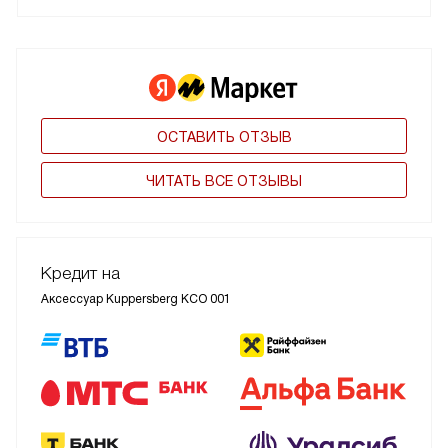
ОСТАВИТЬ ОТЗЫВ
ЧИТАТЬ ВСЕ ОТЗЫВЫ
Кредит на
Аксессуар Kuppersberg KCO 001