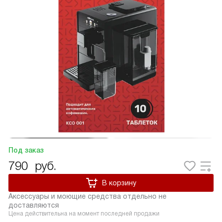
Под заказ
790
руб.
В корзину
Аксессуары и моющие средства отдельно не
доставляются
Цена действительна на момент последней продажи