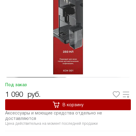
Под заказ
1 090
руб.
В корзину
Аксессуары и моющие средства отдельно не
доставляются
Цена действительна на момент последней продажи