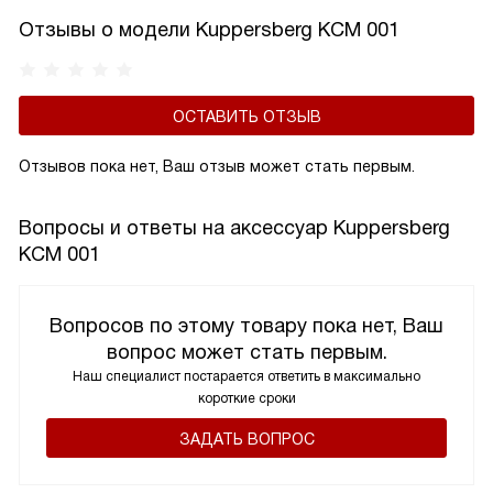
Отзывы о модели Kuppersberg KCM 001
ОСТАВИТЬ ОТЗЫВ
Отзывов пока нет, Ваш отзыв может стать первым.
Вопросы и ответы на аксессуар Kuppersberg
KCM 001
Вопросов по этому товару пока нет, Ваш
вопрос может стать первым.
Наш специалист постарается ответить в максимально
короткие сроки
ЗАДАТЬ ВОПРОС