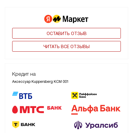
ОСТАВИТЬ ОТЗЫВ
ЧИТАТЬ ВСЕ ОТЗЫВЫ
Кредит на
Аксессуар Kuppersberg KCM 001