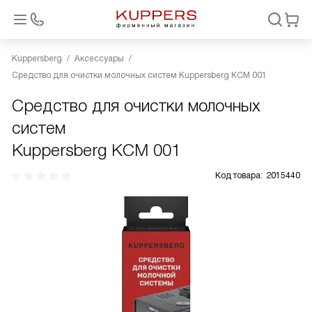
Kuppersberg
Аксессуары
Средство для очистки молочных систем Kuppersberg KCM 001
Средство для очистки молочных
систем
Kuppersberg KCM 001
Код товара:
2015440