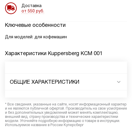
Доставка
от 550 руб.
Ключевые особенности
Для моделей: для кофемашин
Характеристики
Kuppersberg KCM 001
ОБЩИЕ ХАРАКТЕРИСТИКИ
* Все сведения, указанные на сайте, носят информационный характер
и не являются публичной офертой. Производитель на свое усмотрение
и без дополнительных уведомлений может менять комплектацию,
внешний вид, страну производства и технические характеристики
модели. Уточняйте подробную информацию о товаре в инструкции.
Используемое название в России Куперсберг