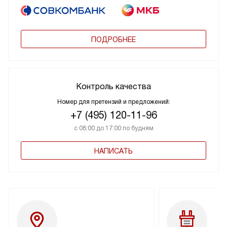
ПОДРОБНЕЕ
Контроль качества
Номер для претензий и предложений:
+7 (495) 120-11-96
с 08:00 до 17:00 по будням
НАПИСАТЬ