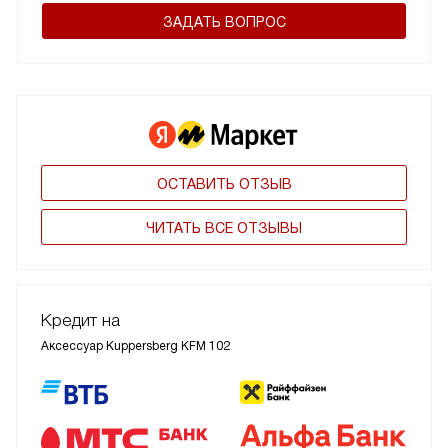
ЗАДАТЬ ВОПРОС
ОСТАВИТЬ ОТЗЫВ
ЧИТАТЬ ВСЕ ОТЗЫВЫ
Кредит на
Аксессуар Kuppersberg KFM 102