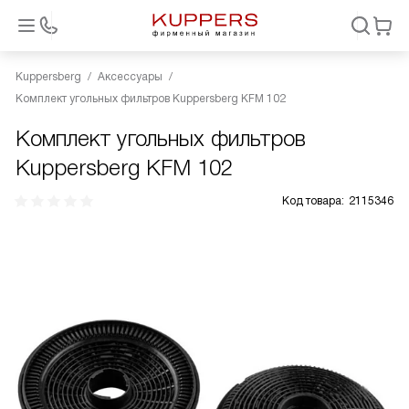
Kuppersberg
Аксессуары
Комплект угольных фильтров Kuppersberg KFM 102
Комплект угольных фильтров
Kuppersberg KFM 102
Код товара:
2115346