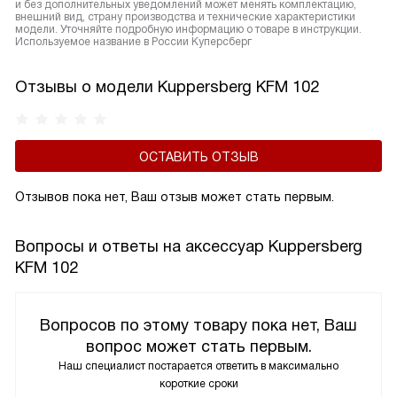
и без дополнительных уведомлений может менять комплектацию,
внешний вид, страну производства и технические характеристики
модели. Уточняйте подробную информацию о товаре в инструкции.
Используемое название в России Куперсберг
Отзывы о модели Kuppersberg KFM 102
ОСТАВИТЬ ОТЗЫВ
Отзывов пока нет, Ваш отзыв может стать первым.
Вопросы и ответы на аксессуар Kuppersberg
KFM 102
Вопросов по этому товару пока нет, Ваш
вопрос может стать первым.
Наш специалист постарается ответить в максимально
короткие сроки