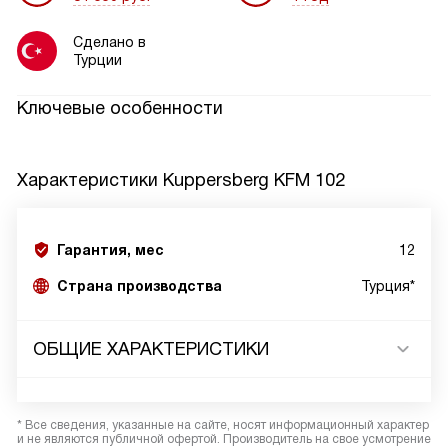
Сделано в
Турции
Ключевые особенности
Характеристики
Kuppersberg KFM 102
Гарантия, мес
12
Страна производства
Турция*
ОБЩИЕ ХАРАКТЕРИСТИКИ
* Все сведения, указанные на сайте, носят информационный характер
и не являются публичной офертой. Производитель на свое усмотрение