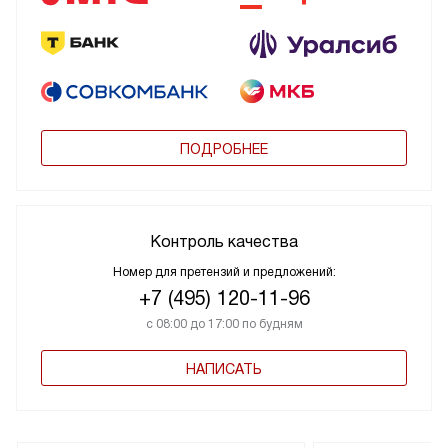
ПОДРОБНЕЕ
Контроль качества
Номер для претензий и предложений:
+7 (495) 120-11-96
с 08:00 до 17:00 по будням
НАПИСАТЬ