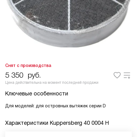
Снят с производства
5 350
руб.
Цена действительна на момент последней продажи
Ключевые особенности
Для моделей: для островных вытяжек серии D
Характеристики
Kuppersberg 40 0004 H