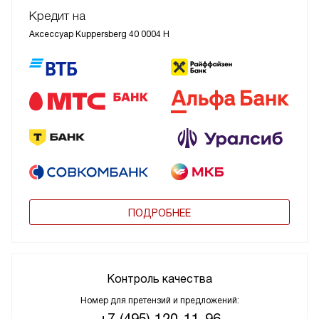
Кредит на
Аксессуар Kuppersberg 40 0004 H
ПОДРОБНЕЕ
Контроль качества
Номер для претензий и предложений:
+7 (495) 120-11-96