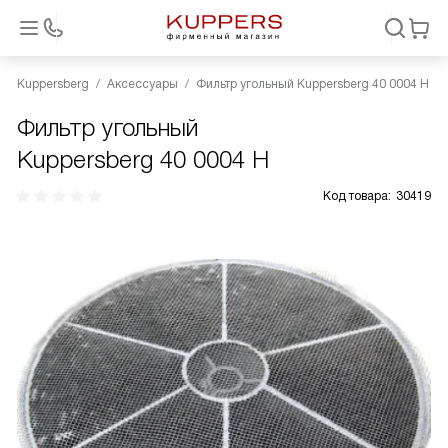
Kuppersberg
Аксессуары
Фильтр угольный Kuppersberg 40 0004 H
Фильтр угольный
Kuppersberg 40 0004 H
Код товара:
30419