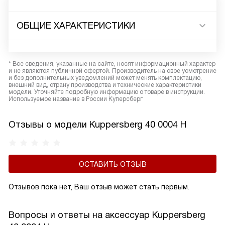
ОБЩИЕ ХАРАКТЕРИСТИКИ
* Все сведения, указанные на сайте, носят информационный характер
и не являются публичной офертой. Производитель на свое усмотрение
и без дополнительных уведомлений может менять комплектацию,
внешний вид, страну производства и технические характеристики
модели. Уточняйте подробную информацию о товаре в инструкции.
Используемое название в России Куперсберг
Отзывы о модели Kuppersberg 40 0004 H
ОСТАВИТЬ ОТЗЫВ
Отзывов пока нет, Ваш отзыв может стать первым.
Вопросы и ответы на аксессуар Kuppersberg