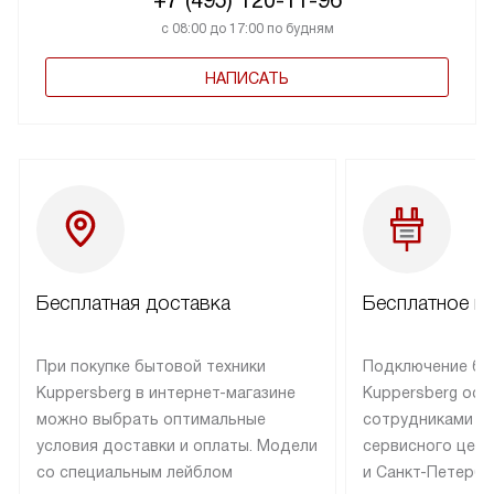
с 08:00 до 17:00 по будням
НАПИСАТЬ
Бесплатная доставка
Бесплатное п
При покупке бытовой техники
Подключение бы
Kuppersberg в интернет-магазине
Kuppersberg осу
можно выбрать оптимальные
сотрудниками п
условия доставки и оплаты. Модели
сервисного цент
со специальным лейблом
и Санкт-Петербу