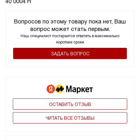
40 0004 H
Вопросов по этому товару пока нет, Ваш
вопрос может стать первым.
Наш специалист постарается ответить в максимально
короткие сроки
ЗАДАТЬ ВОПРОС
ОСТАВИТЬ ОТЗЫВ
ЧИТАТЬ ВСЕ ОТЗЫВЫ