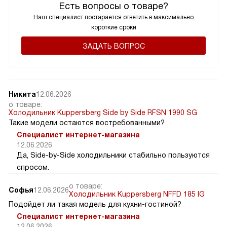
Есть вопросы о товаре?
Наш специалист постарается ответить в максимально
короткие сроки
ЗАДАТЬ ВОПРОС
Никита
12.06.2026
о товаре:
Холодильник Kuppersberg Side by Side RFSN 1990 SG
Такие модели остаются востребованными?
Специалист интернет-магазина
12.06.2026
Да, Side-by-Side холодильники стабильно пользуются
спросом.
о товаре:
Софья
12.06.2026
Холодильник Kuppersberg NFFD 185 IG
Подойдет ли такая модель для кухни-гостиной?
Специалист интернет-магазина
12.06.2026