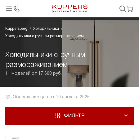
Kuppersberg
Холодильники
Холодильники с ручным размораживанием
Холодильники с ручным
размораживанием
11 моделей от 17 600 руб.
Обновление цен от
10 августа 2026
ФИЛЬТР