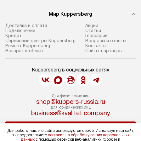
Мир Kuppersberg
Доставка и оплата
Акции
Подключение
Cтатьи
Кредит
Глоссарий
Сервисные центры Kuppersberg
Вопросы и ответы
Ремонт Kuppersberg
Контакты
Возврат и обмен
Сайты-партнеры
Kuppersberg в социальных сетях
Для физических лиц
shop@kuppers-russia.ru
Для юридических лиц
business@kvalitet.company
НАПИСАТЬ РУКОВОДСТВУ
Для работы нашего сайта используются cookie. Используя наш сайт,
вы предоставляете
согласие на обработку ваших персональных
данных
с помощью сервисов веб-аналитики (Cookie) и