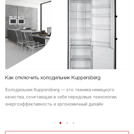
Как отключить холодильник Kuppersberg
Холодильник Kuppersberg — это техника немецкого
качества, сочетающая в себе передовые технологии,
энергоэффективность и эргономичный дизайн