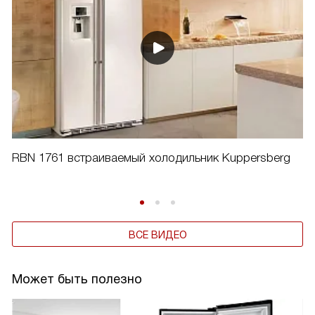
RBN 1761 встраиваемый холодильник Kuppersberg
ВСЕ ВИДЕО
Может быть полезно