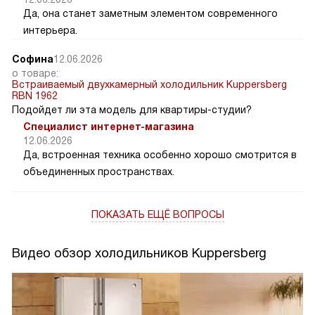
Да, она станет заметным элементом современного
интерьера.
Софина
12.06.2026
о товаре:
Встраиваемый двухкамерный холодильник Kuppersberg
RBN 1962
Подойдет ли эта модель для квартиры-студии?
Специалист интернет-магазина
12.06.2026
Да, встроенная техника особенно хорошо смотрится в
объединенных пространствах.
ПОКАЗАТЬ ЕЩЁ ВОПРОСЫ
Видео обзор холодильников Kuppersberg