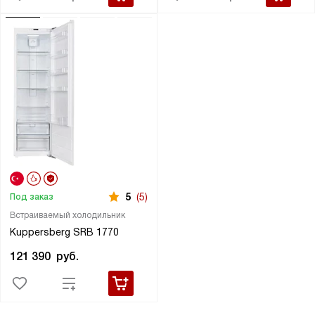
5
(5)
Под заказ
Встраиваемый холодильник
Kuppersberg SRB 1770
121 390
руб.