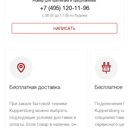
Номер для претензий и предложений:
+7 (495) 120-11-96
с 08:00 до 17:00 по будням
НАПИСАТЬ
Бесплатная доставка
Бесплатное п
При заказе бытовой техники
Подключение бы
Kuppersberg можно выбрать
Kuppersberg осу
подходящие условия доставки и
специалистами 
оплаты. Если товар в наличии, он
сервисного цент