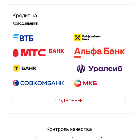
Кредит на
Холодильники
ПОДРОБНЕЕ
Контроль качества