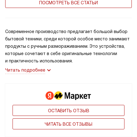
ПОСМОТРЕТЬ ВСЕ СТАТЬИ
Современное производство предлагает большой выбор
бытовой техники, среди которой особое место занимают
продукты с ручным размораживанием. Это устройства,
которые сочетают в себе оригинальные технологии
и практичность использования.
Читать подробнее
ОСТАВИТЬ ОТЗЫВ
ЧИТАТЬ ВСЕ ОТЗЫВЫ