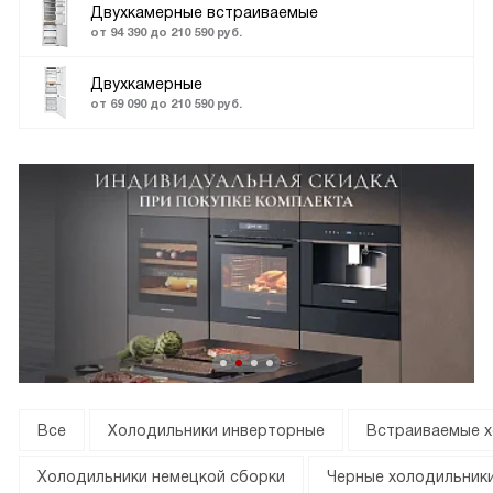
Двухкамерные встраиваемые
от 94 390 до 210 590 руб.
Двухкамерные
от 69 090 до 210 590 руб.
Все
Холодильники инверторные
Встраиваемые х
Холодильники немецкой сборки
Черные холодильник