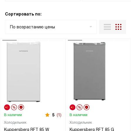
Сортировать по:
По возрастанию цены
5
(1)
В наличии
В наличии
Холодильник
Холодильник
Kuppersberg RFT 85 W
Kuppersberg RFT 85 G