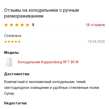
Отзывы на холодильники с ручным
размораживанием
5
18 отзывов
Снежана
10.04.2026
Модель:
Холодильник Kuppersberg RFT 90 W
Достоинства:
Компактный и экономичный холодильник: тихий,
светодиодное освещение и удобные стеклянные полки.
Супер
Недостатки: