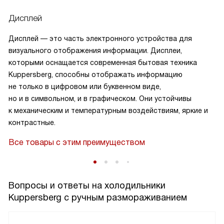
Дисплей
Дисплей — это часть электронного устройства для
визуального отображения информации. Дисплеи,
которыми оснащается современная бытовая техника
Kuppersberg, способны отображать информацию
не только в цифровом или буквенном виде,
в
но и в символьном, и в графическом. Они устойчивы
к механическим и температурным воздействиям, яркие и
контрастные.
Все товары с этим преимуществом
Вопросы и ответы на холодильники
Kuppersberg с ручным размораживанием